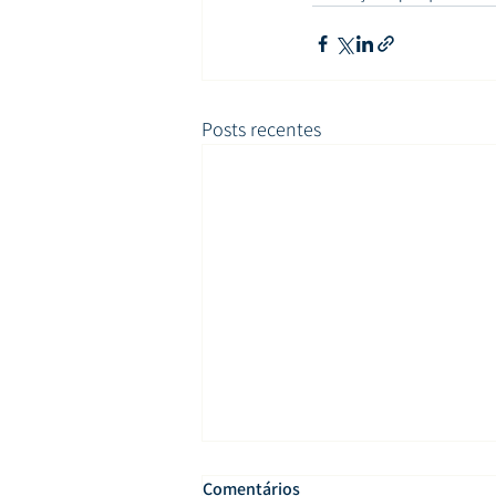
Posts recentes
Comentários