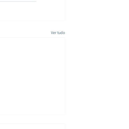
Ver tudo