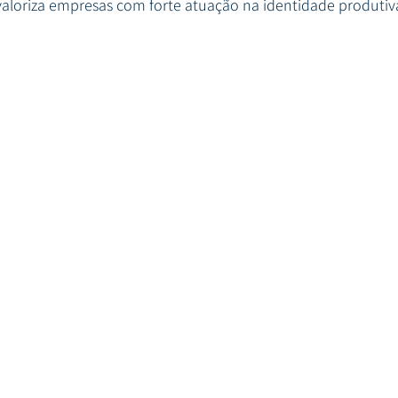
valoriza empresas com forte atuação na identidade produtiv