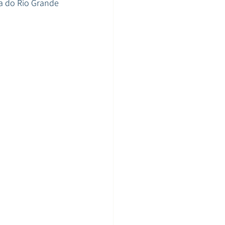
a do Rio Grande 