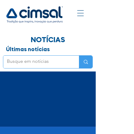
NOTÍCIAS
Últimas notícias