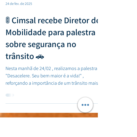
24 de fev. de 2025
🚦 Cimsal recebe Diretor de
Mobilidade para palestra
sobre segurança no
trânsito 🚗
Nesta manhã de 24/02 , realizamos a palestra
"Desacelere. Seu bem maior é a vida!" ,
reforçando a importância de um trânsito mais
humano...