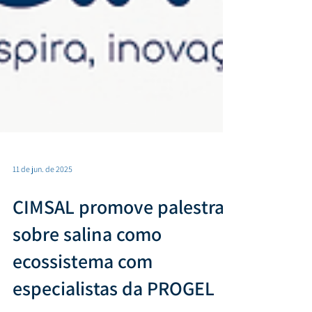
11 de jun. de 2025
CIMSAL promove palestra
sobre salina como
ecossistema com