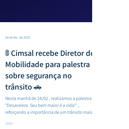
24 de fev. de 2025
🚦 Cimsal recebe Diretor de
Mobilidade para palestra
sobre segurança no
trânsito 🚗