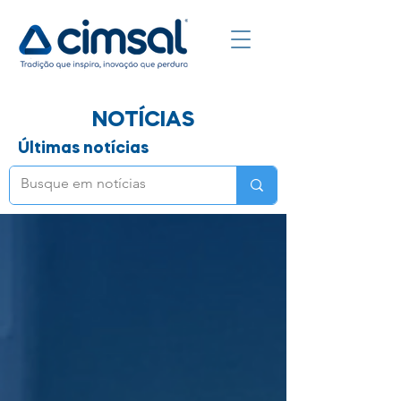
NOTÍCIAS
Últimas notícias