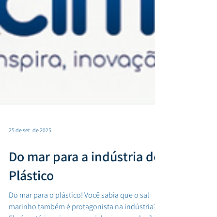
25 de set. de 2025
Do mar para a indústria do
Plástico