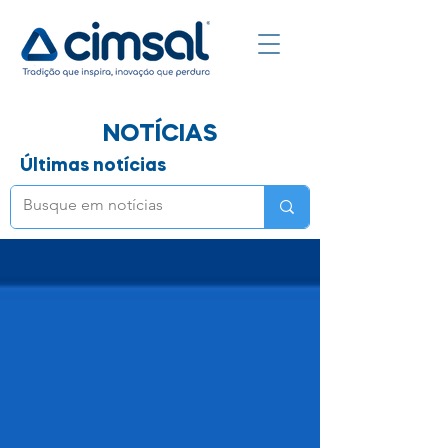
NOTÍCIAS
Últimas notícias