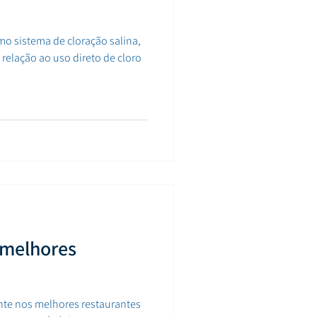
mo sistema de cloração salina,
relação ao uso direto de cloro
 melhores
nte nos melhores restaurantes