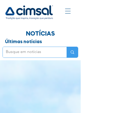
NOTÍCIAS
Últimas notícias