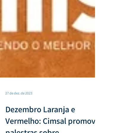
27 de dez. de 2023